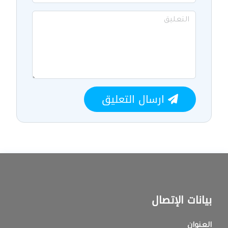
ارسال التعليق
بيانات الإتصال
العنوان