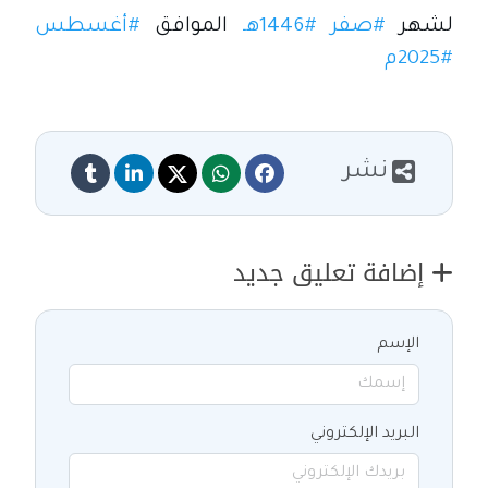
لشهر
#صفر
#1446هـ
الموافق
#أغسطس
#2025م
نشر
إضافة تعليق جديد
الإسم
البريد الإلكتروني