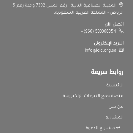
المدينة الصناعية الثانية - رقم المبنى 7392 وحدة رقم 5 -
الرياض - المملكة العربية السعودية.
اتصل الآن
+(966) 533368354
البريد الإلكتروني
info@icic.org.sa
روابط سريعة
الرئيسية
منصة جمع التبرعات الإلكترونية
من نحن
المشاريع
↩ مشاريع الدعوة