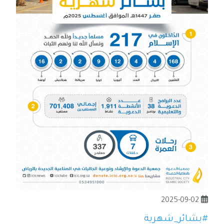
2025-09-02
#بشائر_شهرية