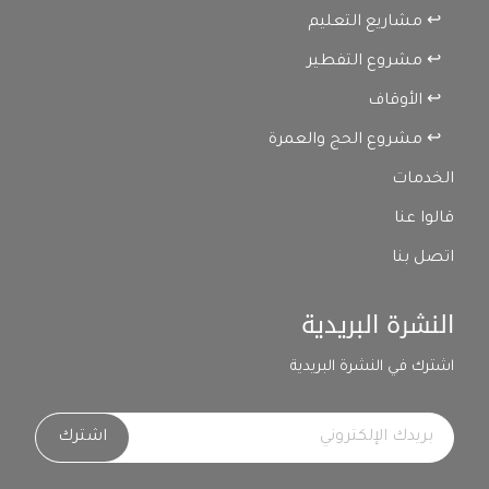
↩ مشاريع التعليم
↩ مشروع التفطير
↩ الأوقاف
↩ مشروع الحج والعمرة
الخدمات
قالوا عنا
اتصل بنا
النشرة البريدية
اشترك في النشرة البريدية
اشترك