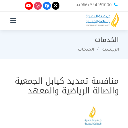
+(966) 534951000
الخدمات
الرئيسية
الخدمات
منافسة تمديد كيابل الجمعية
والصالة الرياضية والمعهد