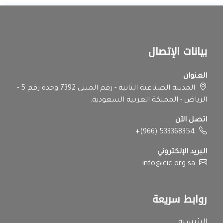
بيانات الإتصال
العنوان
المدينة الصناعية الثانية - رقم المبنى 7392 وحدة رقم 5 -
الرياض - المملكة العربية السعودية.
اتصل الآن
+(966) 533368354
البريد الإلكتروني
info@icic.org.sa
روابط سريعة
الرئيسية