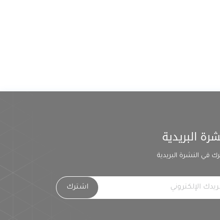
شرة البريدية
ك في النشرة البريدية
اشترك