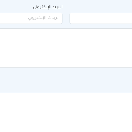
البريد الإلكتروني