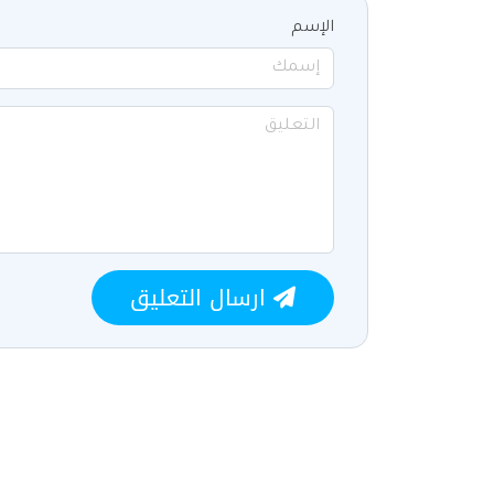
الإسم
ارسال التعليق