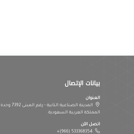
بيانات الإتصال
العنوان
المملكة العربية السعودية.
اتصل الآن
+(966) 533368354