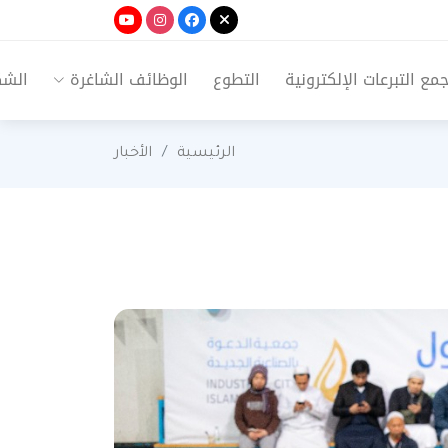
ع التبرعات الإلكترونية
التطوع
الوظائف الشاغرة
الشك
الرئيسية
الأخبار