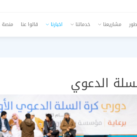
طور
مشاريعنا
خدماتنا
اخبارنا
قالوا عنا
منصة جم
لسلة الدعوي