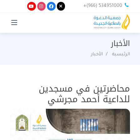
+(966) 534951000
الأخبار
الرئيسية
الأخبار
محاضرتين في مسجدين
للداعية أحمد مجرشي