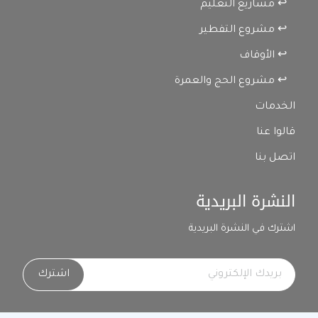
↩ مشاريع التعليم
↩ مشروع التفطير
↩ الأوقاف
↩ مشروع الحج والعمرة
الخدمات
قالوا عنا
اتصل بنا
النشرة البريدية
اشترك في النشرة البريدية
اشترك