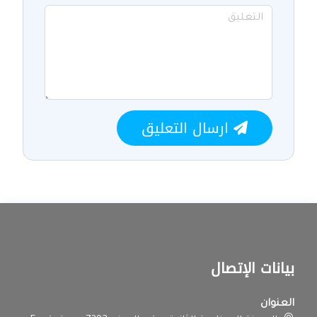
ارسال التعليق
بيانات الإتصال
العنوان