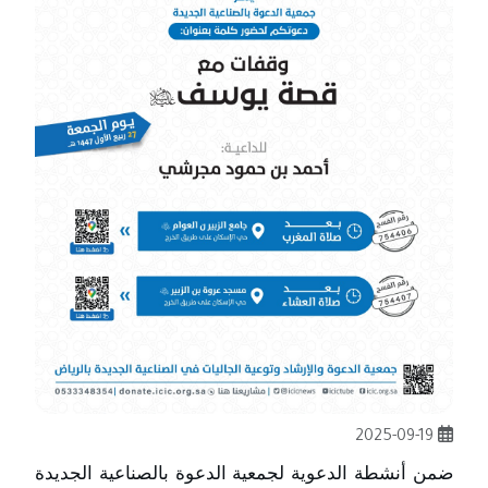
2025-09-19
ضمن أنشطة الدعوية لجمعية الدعوة بالصناعية الجديدة