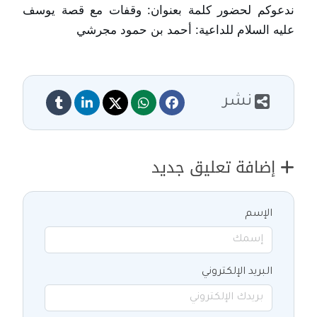
ندعوكم لحضور كلمة بعنوان: وقفات مع قصة يوسف
عليه السلام للداعية: أحمد بن حمود مجرشي
نشر
إضافة تعليق جديد
الإسم
البريد الإلكتروني