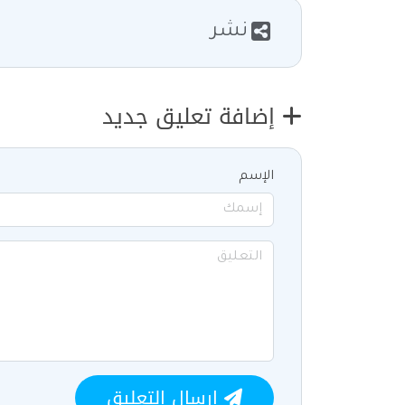
نشر
إضافة تعليق جديد
الإسم
ارسال التعليق