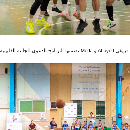
ية من ضمن مشروع 