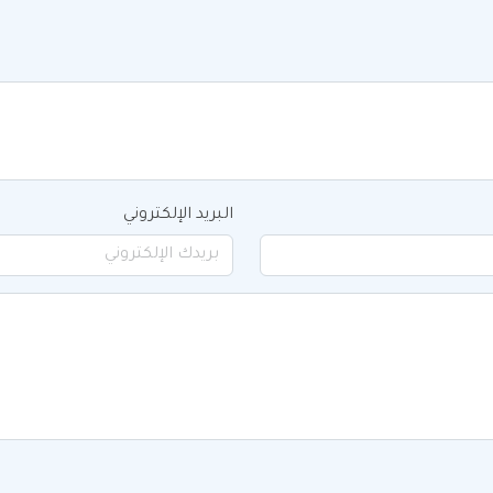
البريد الإلكتروني