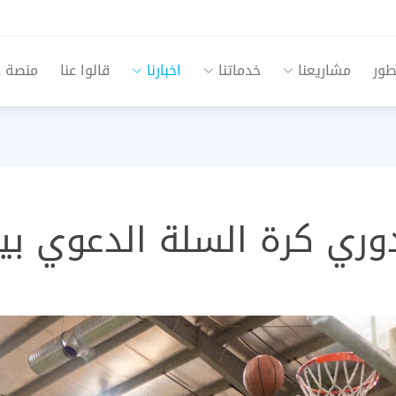
طور
مشاريعنا
خدماتنا
اخبارنا
قالوا عنا
منصة جم