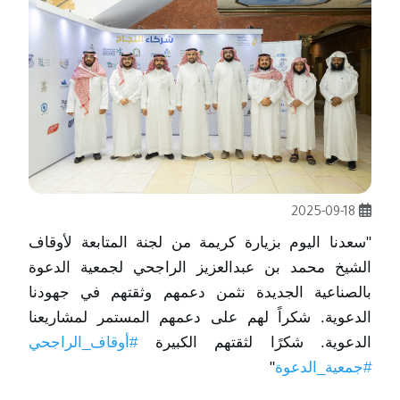
2025-09-18
"سعدنا اليوم بزيارة كريمة من لجنة المتابعة لأوقاف
الشيخ محمد بن عبدالعزيز الراجحي لجمعية الدعوة
بالصناعية الجديدة نثمن دعمهم وثقتهم في جهودنا
الدعوية. شكراً لهم على دعمهم المستمر لمشاريعنا
الدعوية. شكرًا لثقتهم الكبيرة
#أوقاف_الراجحي
#جمعية_الدعوة
"