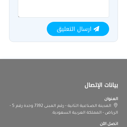
ارسال التعليق
بيانات الإتصال
العنوان
المدينة الصناعية الثانية - رقم المبنى 7392 وحدة رقم 5 -
الرياض - المملكة العربية السعودية.
اتصل الآن