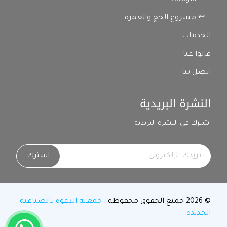
↩ الأوقاف
↩ مشروع الحج والعمرة
الخدمات
قالوا عنا
اتصل بنا
النشرة البريدية
اشترك في النشرة البريدية
اشترك
© 2026 جميع الحقوق محفوظة .
جمعية الدعوة بالصناعية
الجديدة