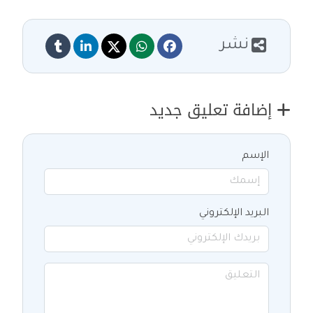
نشر
إضافة تعليق جديد
الإسم
البريد الإلكتروني