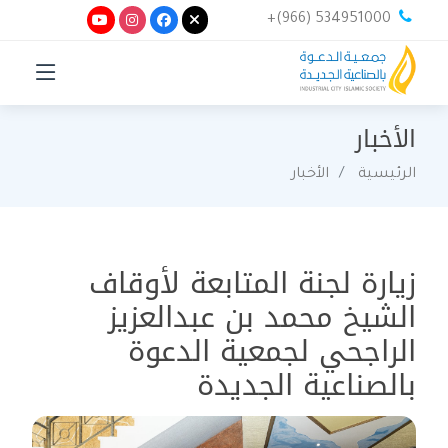
+(966) 534951000
الأخبار
الرئيسية
الأخبار
زيارة لجنة المتابعة لأوقاف
الشيخ محمد بن عبدالعزيز
الراجحي لجمعية الدعوة
بالصناعية الجديدة