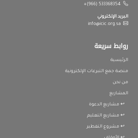
+(966) 533368354
البريد الإلكتروني
info@icic.org.sa
روابط سريعة
الرئيسية
منصة جمع التبرعات الإلكترونية
من نحن
المشاريع
↩ مشاريع الدعوة
↩ مشاريع التعليم
↩ مشروع التفطير