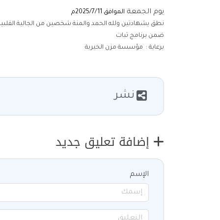
يوم الجمعة
الموافق 2025/7/11م
نطق بشهادتين ولله الحمد والمنة شخصين من الجالية الفلبين
ضمن برنامج ثبات
برعاية : مؤسسة مزن الخيرية
نشر
إضافة تعليق جديد
الإسم