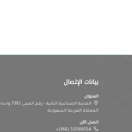
بيانات الإتصال
العنوان
المملكة العربية السعودية.
اتصل الآن
+(966) 533368354