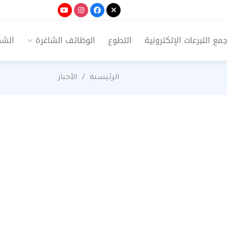
ع التبرعات الإلكترونية
التطوع
الوظائف الشاغرة
الشك
الرئيسية
الأخبار