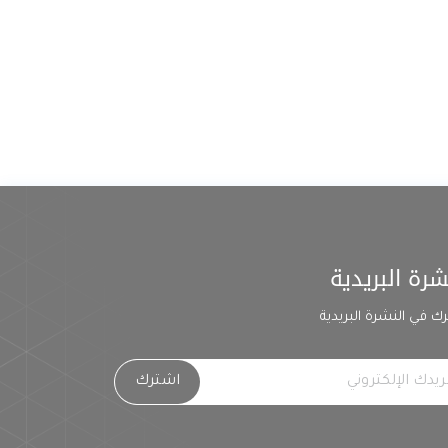
شرة البريدية
ك في النشرة البريدية
اشترك