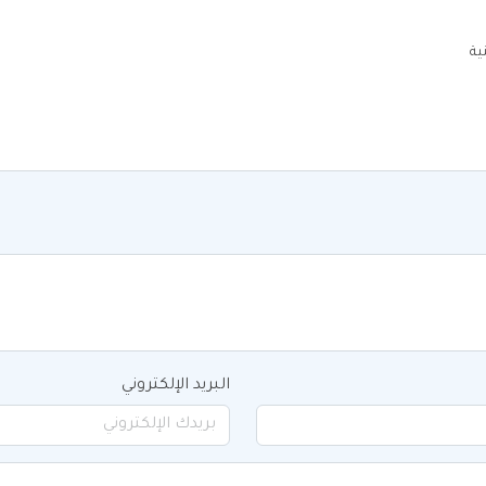
ية
البريد الإلكتروني