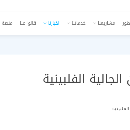
طور
مشاريعنا
خدماتنا
اخبارنا
قالوا عنا
منصة جم