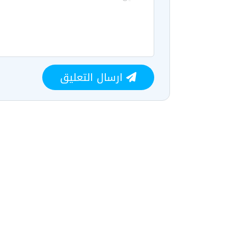
ارسال التعليق