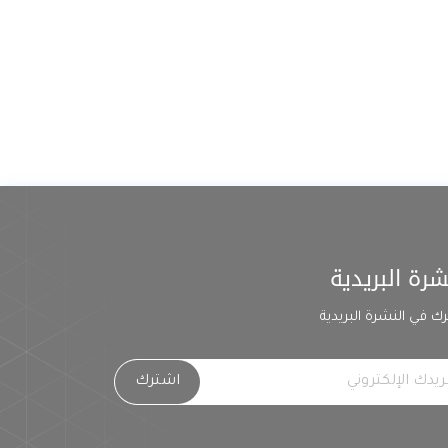
شرة البريدية
ك في النشرة البريدية
اشترك