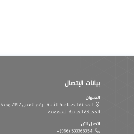
بيانات الإتصال
العنوان
المملكة العربية السعودية.
اتصل الآن
+(966) 533368354