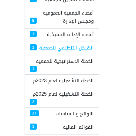
أعضاء الجمعية العمومية
ومجلس الإدارة
5
أعضاء الإدارة التنفيذية
1
الهيكل التنظيمي للجمعية
1
الخطة الاستراتيجية للجمعية
1
الخطة التشغيلية لعام 2023م
الخطة التشغيلية لعام 2025م
2
اللوائح والسياسات
27
القوائم المالية
1