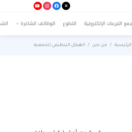
ع التبرعات الإلكترونية
التطوع
الوظائف الشاغرة
الشك
الرئيسية
من نحن
الهيكل التنظيمي للجمعية