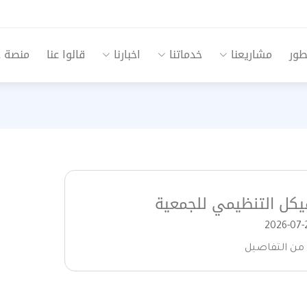
طور
مشاريعنا
خدماتنا
اخبارنا
قالوا عنا
منصة جم
يكل التنظيمي للجمعية
 من التفاصيل