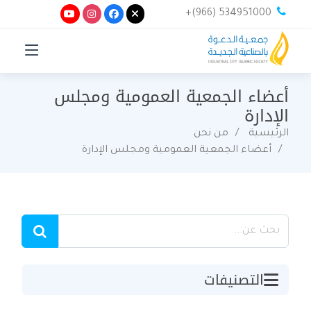
+(966) 534951000
أعضاء الجمعية العمومية ومجلس
الإدارة
الرئيسية
من نحن
أعضاء الجمعية العمومية ومجلس الإدارة
التصنيفات