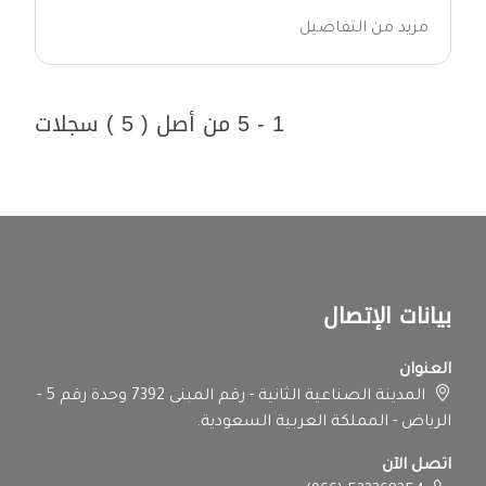
مزيد من التفاصيل
1 - 5 من أصل ( 5 ) سجلات
بيانات الإتصال
العنوان
المدينة الصناعية الثانية - رقم المبنى 7392 وحدة رقم 5 -
الرياض - المملكة العربية السعودية.
اتصل الآن