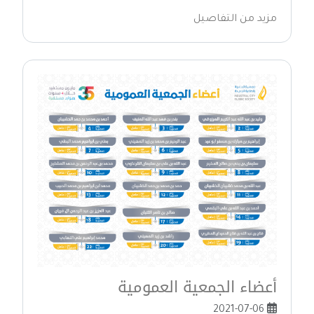
مزيد من التفاصيل
أعضاء الجمعية العمومية
2021-07-06