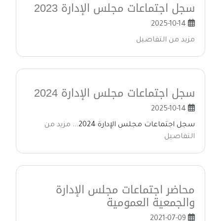
سجل اجتماعات مجلس الإدارة 2023
2025-10-14
مزيد من التفاصيل
سجل اجتماعات مجلس الإدارة 2024
2025-10-14
سجل اجتماعات مجلس الإدارة 2024...
مزيد من
التفاصيل
محاضر اجتماعات مجلس الإدارة
والجمعية العمومية
2021-07-09