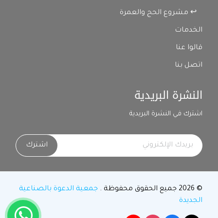
↩ مشروع الحج والعمرة
الخدمات
قالوا عنا
اتصل بنا
النشرة البريدية
اشترك في النشرة البريدية
اشترك
© 2026 جميع الحقوق محفوظة .
جمعية الدعوة بالصناعية
الجديدة