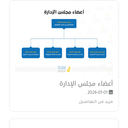
أعضاء مجلس الإدارة
2026-01-01
مزيد من التفاصيل