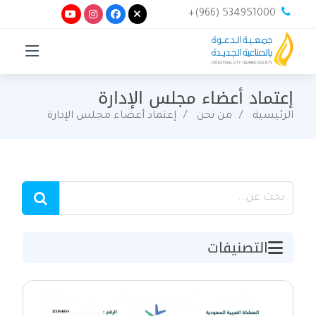
+(966) 534951000
إعتماد أعضاء مجلس الإدارة
الرئيسية
من نحن
إعتماد أعضاء مجلس الإدارة
التصنيفات