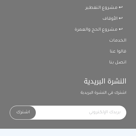
↩ مشروع التفطير
↩ الأوقاف
↩ مشروع الحج والعمرة
الخدمات
قالوا عنا
اتصل بنا
النشرة البريدية
اشترك في النشرة البريدية
اشترك