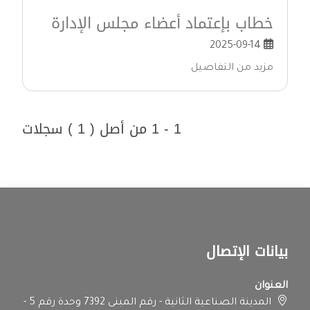
خطاب بإعتماد أعضاء مجلس الإدارة
2025-09-14
مزيد من التفاصيل
1 - 1 من أصل ( 1 ) سجلات
بيانات الإتصال
العنوان
المدينة الصناعية الثانية - رقم المبنى 7392 وحدة رقم 5 -