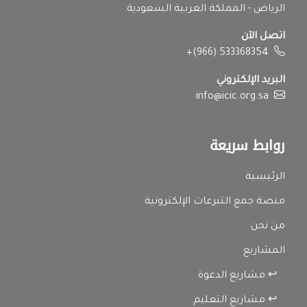
الرياض - المملكة العربية السعودية.
اتصل الآن
+(966) 533368354
البريد الإلكتروني
info@icic.org.sa
روابط سريعة
الرئيسية
منصة جمع التبرعات الإلكترونية
من نحن
المشاريع
↩ مشاريع الدعوة
↩ مشاريع التعليم