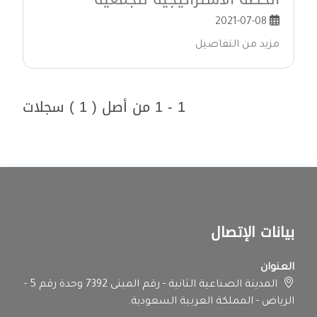
2021-07-08
مزيد من التفاصيل
1 - 1 من أصل ( 1 ) سجلات
بيانات الإتصال
العنوان
المدينة الصناعية الثانية - رقم المبنى 7392 وحدة رقم 5 -
الرياض - المملكة العربية السعودية.