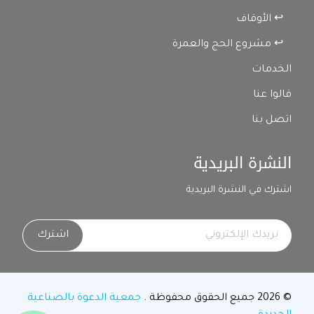
↩ الأوقاف
↩ مشروع الحج والعمرة
الخدمات
قالوا عنا
اتصل بنا
النشرة البريدية
اشترك في النشرة البريدية
اشترك
© 2026 جميع الحقوق محفوظة .
جمعية الدعوة بالصناعية