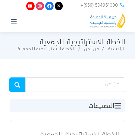
+(966) 534951000
الخطة الاستراتيجية للجمعية
الرئيسية
من نحن
الخطة الاستراتيجية للجمعية
التصنيفات
الخطة الاستراتيجية للجمعية