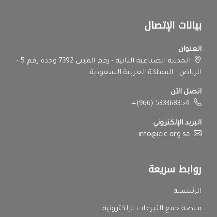
بيانات الإتصال
العنوان
المدينة الصناعية الثانية - رقم المبنى 7392 وحدة رقم 5 -
الرياض - المملكة العربية السعودية.
اتصل الآن
+(966) 533368354
البريد الإلكتروني
info@icic.org.sa
روابط سريعة
الرئيسية
منصة جمع التبرعات الإلكترونية