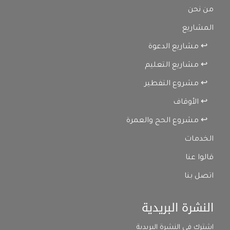
من نحن
المشاريع
↩ مشاريع الدعوة
↩ مشاريع التعليم
↩ مشروع التفطير
↩ الأوقاف
↩ مشروع الحج والعمرة
الخدمات
قالوا عنا
اتصل بنا
النشرة البريدية
اشترك في النشرة البريدية