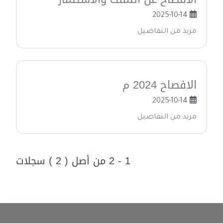
2025-10-14
مزيد من التفاصيل
الافصاح 2024 م
2025-10-14
مزيد من التفاصيل
1 - 2 من أصل ( 2 ) سجلات