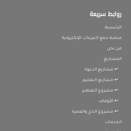
روابط سريعة
الرئيسية
منصة جمع التبرعات الإلكترونية
من نحن
المشاريع
↩ مشاريع الدعوة
↩ مشاريع التعليم
↩ مشروع التفطير
↩ الأوقاف
↩ مشروع الحج والعمرة
الخدمات