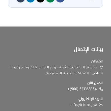
بيانات الإتصال
العنوان
المدينة الصناعية الثانية - رقم المبنى 7392 وحدة رقم 5 -
الرياض - المملكة العربية السعودية.
اتصل الآن
+(966) 533368354
البريد الإلكتروني
info@icic.org.sa