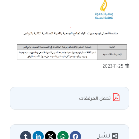
2023-11-25
تحمل المرفقات
نشر