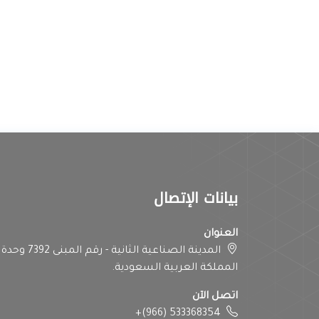
بيانات الإتصال
العنوان
المملكة العربية السعودية.
اتصل الآن
+(966) 533368354