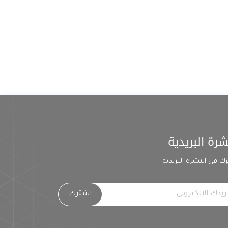
شرة البريدية
ك في النشرة البريدية
اشترك