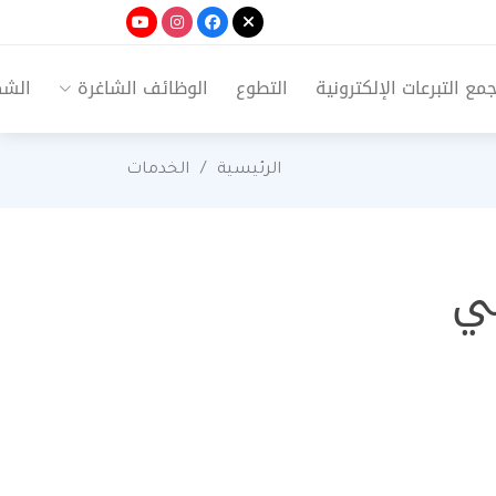
ع التبرعات الإلكترونية
التطوع
الوظائف الشاغرة
الشك
الرئيسية
الخدمات
ي