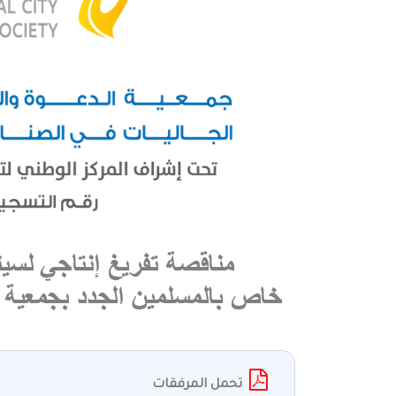
تحمل المرفقات