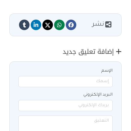
نشر
إضافة تعليق جديد
الإسم
البريد الإلكتروني