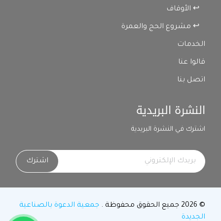
↩ الأوقاف
↩ مشروع الحج والعمرة
الخدمات
قالوا عنا
اتصل بنا
النشرة البريدية
اشترك في النشرة البريدية
اشترك
© 2026 جميع الحقوق محفوظة .
جمعية الدعوة بالصناعية
الجديدة