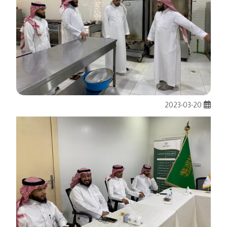
2023-03-20