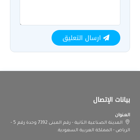
ارسال التعليق
بيانات الإتصال
العنوان
المدينة الصناعية الثانية - رقم المبنى 7392 وحدة رقم 5 -
الرياض - المملكة العربية السعودية.