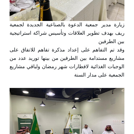
زيارة مدير جمعية الدعوة بالصناعية الجديدة لجمعية 
ريف بهدف تطوير العلاقات وتأسيس شراكة استراتيجية 
وقد تم التفاهم على إعداد مذكرة تفاهم للاتفاق على 
مشاريع مستدامة بين الطرفين من بينها توريد عدد من 
الوجبات الغذائية لافطارات شهر رمضان ولباقي مشاريع 
الجمعية على مدار السنة