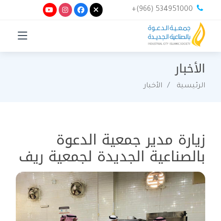
+(966) 534951000
الأخبار
الرئيسية
الأخبار
زيارة مدير جمعية الدعوة
بالصناعية الجديدة لجمعية ريف