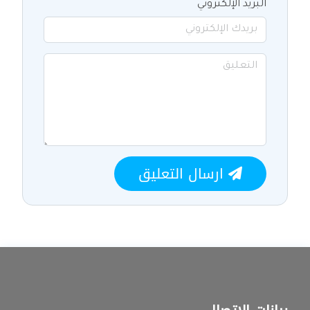
البريد الإلكتروني
ارسال التعليق