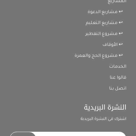
المشاريع
↩ مشاريع الدعوة
↩ مشاريع التعليم
↩ مشروع التفطير
↩ الأوقاف
↩ مشروع الحج والعمرة
الخدمات
قالوا عنا
اتصل بنا
النشرة البريدية
اشترك في النشرة البريدية