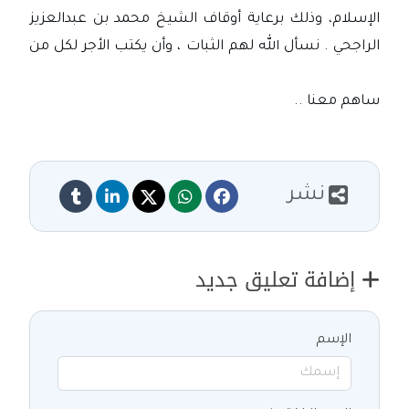
الإسلام، وذلك برعاية أوقاف الشيخ محمد بن عبدالعزيز
الراجحي .
نسأل الله لهم الثبات ، وأن يكتب الأجر لكل من
ساهم معنا ..
نشر
إضافة تعليق جديد
الإسم