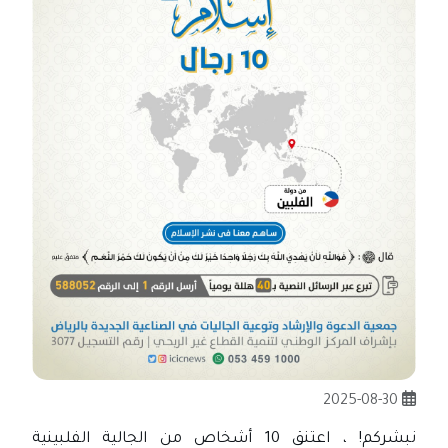
2025-08-30
نبشركم! ، اعتنق 10 أشخاص من الجالية الفلبينية