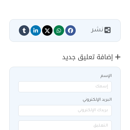
نشر
إضافة تعليق جديد
الإسم
البريد الإلكتروني