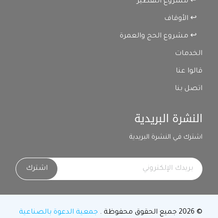
↩ مشروع التفطير
↩ الأوقاف
↩ مشروع الحج والعمرة
الخدمات
قالوا عنا
اتصل بنا
النشرة البريدية
اشترك في النشرة البريدية
اشترك
© 2026 جميع الحقوق محفوظة .
جمعية الدعوة بالصناعية