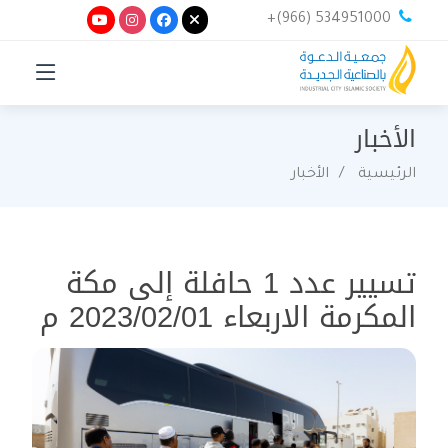
+(966) 534951000
الأخبار
الرئيسية
الأخبار
تسيير عدد 1 حافلة إلى مكة
المكرمة الاربعاء 2023/02/01 م