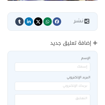
نشر
إضافة تعليق جديد
الإسم
البريد الإلكتروني