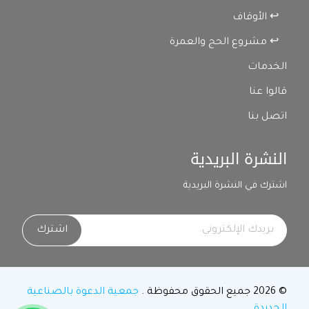
↩ الأوقاف
↩ مشروع الحج والعمرة
الخدمات
قالوا عنا
اتصل بنا
النشرة البريدية
اشترك في النشرة البريدية
اشترك
© 2026 جميع الحقوق محفوظة .
جمعية الدعوة بالصناعية