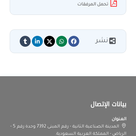
تحمل المرفقات
نشر
بيانات الإتصال
العنوان
المدينة الصناعية الثانية - رقم المبنى 7392 وحدة رقم 5 -
الرياض - المملكة العربية السعودية.