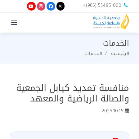
+(966) 534951000
الخدمات
الرئيسية
الخدمات
منافسة تمديد كيابل الجمعية
والصالة الرياضية والمعهد
2025-10-15