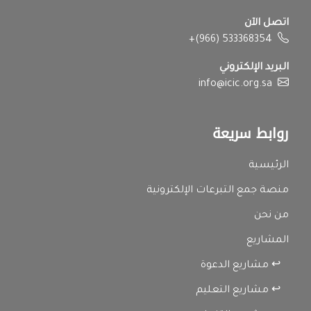
اتصل الآن
+(966) 533368354
البريد الإلكتروني
info@icic.org.sa
روابط سريعة
الرئيسية
منصة جمع التبرعات الإلكترونية
من نحن
المشاريع
↩ مشاريع الدعوة
↩ مشاريع التعليم