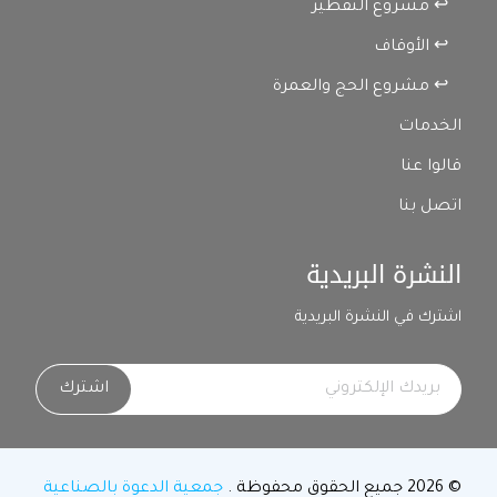
↩ مشروع التفطير
↩ الأوقاف
↩ مشروع الحج والعمرة
الخدمات
قالوا عنا
اتصل بنا
النشرة البريدية
اشترك في النشرة البريدية
اشترك
© 2026 جميع الحقوق محفوظة .
جمعية الدعوة بالصناعية