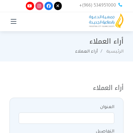
+(966) 534951000
أراء العملاء
الرئيسية
أراء العملاء
أراء العملاء
العنوان
التفاصيل