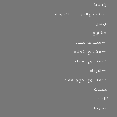
الرئيسية
منصة جمع التبرعات الإلكترونية
من نحن
المشاريع
↩ مشاريع الدعوة
↩ مشاريع التعليم
↩ مشروع التفطير
↩ الأوقاف
↩ مشروع الحج والعمرة
الخدمات
قالوا عنا
اتصل بنا