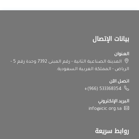
بيانات الإتصال
العنوان
المدينة الصناعية الثانية - رقم المبنى 7392 وحدة رقم 5 -
الرياض - المملكة العربية السعودية.
اتصل الآن
+(966) 533368354
البريد الإلكتروني
info@icic.org.sa
روابط سريعة