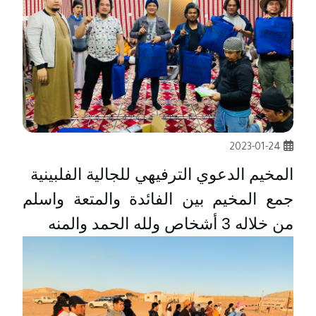
2023-01-24
جمع المخيم بين الفائدة والمتعة واسلم 
من خلاله 3 أشخاص ولله الحمد والمنه 