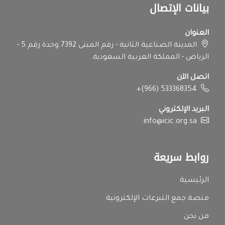
بيانات الإتصال
العنوان
المدينة الصناعية الثانية - رقم المبنى 7392 وحدة رقم 5 -
الرياض - المملكة العربية السعودية.
اتصل الآن
+(966) 533368354
البريد الإلكتروني
info@icic.org.sa
روابط سريعة
الرئيسية
منصة جمع التبرعات الإلكترونية
من نحن