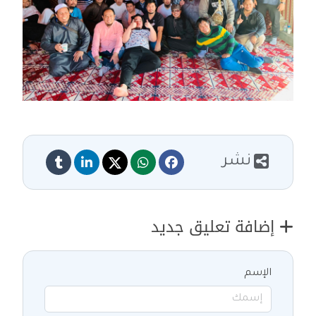
نشر
إضافة تعليق جديد
الإسم