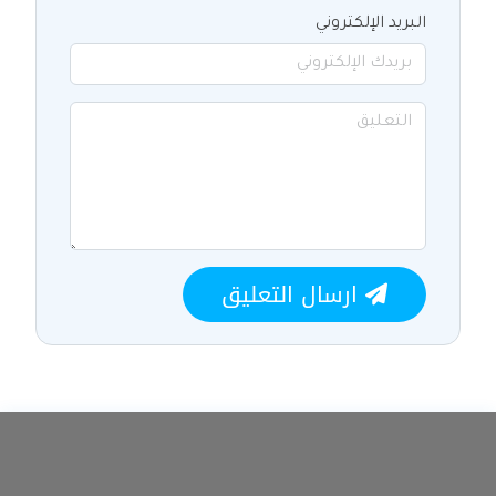
البريد الإلكتروني
ارسال التعليق