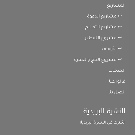
المشاريع
↩ مشاريع الدعوة
↩ مشاريع التعليم
↩ مشروع التفطير
↩ الأوقاف
↩ مشروع الحج والعمرة
الخدمات
قالوا عنا
اتصل بنا
النشرة البريدية
اشترك في النشرة البريدية