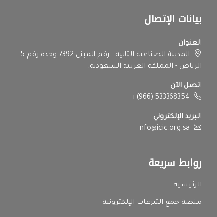
بيانات الإتصال
العنوان
المدينة الصناعية الثانية - رقم المبنى 7392 وحدة رقم 5 -
الرياض - المملكة العربية السعودية.
اتصل الآن
+(966) 533368354
البريد الإلكتروني
info@icic.org.sa
روابط سريعة
الرئيسية
منصة جمع التبرعات الإلكترونية