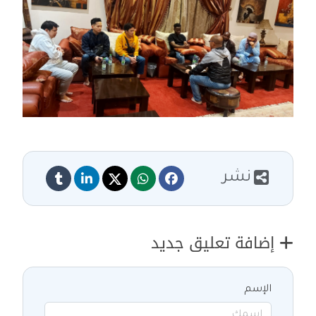
نشر
إضافة تعليق جديد
الإسم