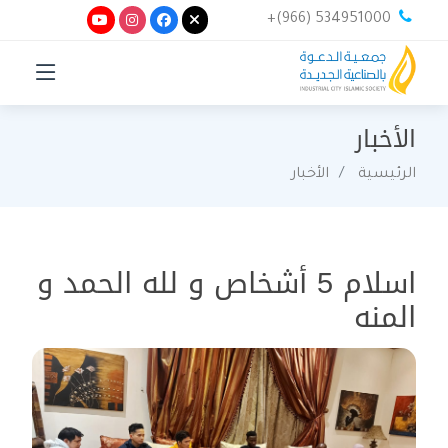
+(966) 534951000
الأخبار
الرئيسية
الأخبار
اسلام 5 أشخاص و لله الحمد و
المنه