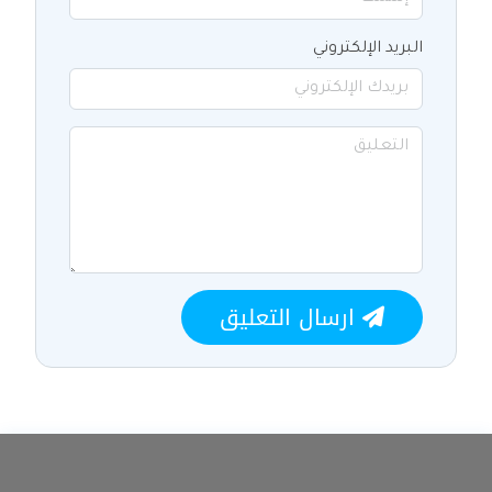
البريد الإلكتروني
ارسال التعليق