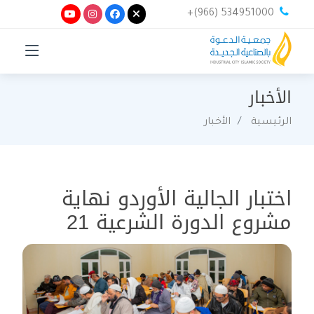
+(966) 534951000
الأخبار
الرئيسية
الأخبار
اختبار الجالية الأوردو نهاية
مشروع الدورة الشرعية 21