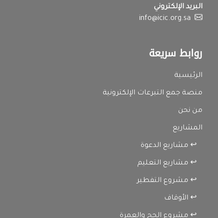
البريد الإلكتروني
info@icic.org.sa
روابط سريعة
الرئيسية
منصة جمع التبرعات الإلكترونية
من نحن
المشاريع
↩ مشاريع الدعوة
↩ مشاريع التعليم
↩ مشروع التفطير
↩ الأوقاف
↩ مشروع الحج والعمرة