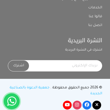
الخدمات
قالوا عنا
اتصل بنا
النشرة البريدية
اشترك في النشرة البريدية
اشترك
© 2026 جميع الحقوق محفوظة .
جمعية الدعوة بالصناعية
الجديدة