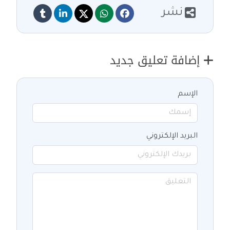
نشر
إضافة تعليق جديد
الإسم
البريد الإلكتروني