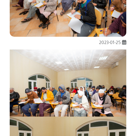
2023-01-25