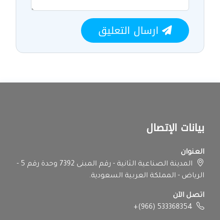
ارسال التعليق
بيانات الإتصال
العنوان
المدينة الصناعية الثانية - رقم المبنى 7392 وحدة رقم 5 -
الرياض - المملكة العربية السعودية.
اتصل الآن
+(966) 533368354