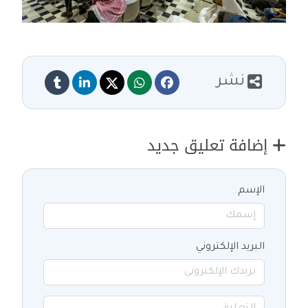
نشر
إضافة تعليق جديد
الإسم
البريد الإلكتروني