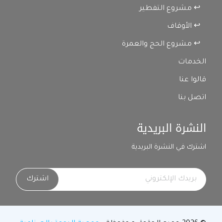
↩ مشروع التفطير
↩ الأوقاف
↩ مشروع الحج والعمرة
الخدمات
قالوا عنا
اتصل بنا
النشرة البريدية
اشترك في النشرة البريدية
اشترك