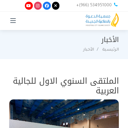
+(966) 534951000
الأخبار
الرئيسية
الأخبار
الملتقى السنوي الاول للجالية
العربية