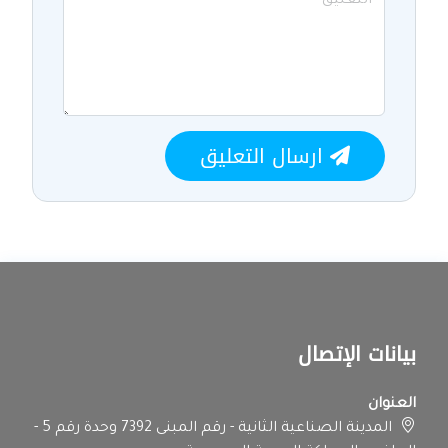
ارسال التعليق
بيانات الإتصال
العنوان
المدينة الصناعية الثانية - رقم المبنى 7392 وحدة رقم 5 -