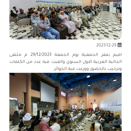
2023-12-29
اقيم بمقر الجمعية يوم الجمعة 29/12/2023 م ملتقى
الجالية العربية الاول السنوي والقيت فيه عدد من الكلمات
وترحيب بالحضور ووزعت فيه الجوائز .