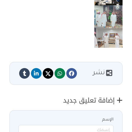
نشر
إضافة تعليق جديد
الإسم