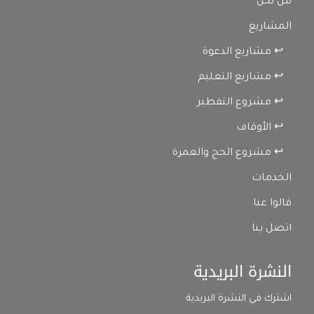
من نحن
المشاريع
↩ مشاريع الدعوة
↩ مشاريع التعليم
↩ مشروع التفطير
↩ الأوقاف
↩ مشروع الحج والعمرة
الخدمات
قالوا عنا
اتصل بنا
النشرة البريدية
اشترك في النشرة البريدية