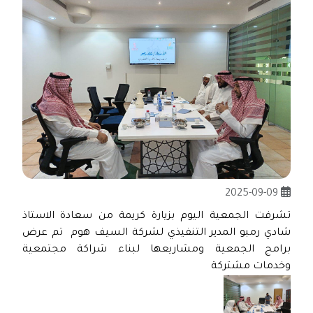
2025-09-09
تشرفت الجمعية اليوم بزيارة كريمة من سعادة الاستاذ
شادي رمبو المدير التنفيذي لشركة السيف هوم تم عرض
برامج الجمعية ومشاريعها لبناء شراكة مجتمعية
وخدمات مشتركة