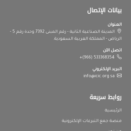
بيانات الإتصال
العنوان
المدينة الصناعية الثانية - رقم المبنى 7392 وحدة رقم 5 -
الرياض - المملكة العربية السعودية.
اتصل الآن
+(966) 533368354
البريد الإلكتروني
info@icic.org.sa
روابط سريعة
الرئيسية
منصة جمع التبرعات الإلكترونية