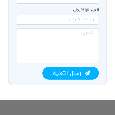
البريد الإلكتروني
ارسال التعليق