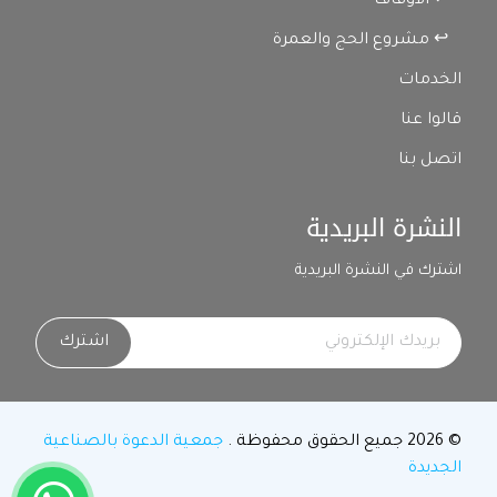
↩ الأوقاف
↩ مشروع الحج والعمرة
الخدمات
قالوا عنا
اتصل بنا
النشرة البريدية
اشترك في النشرة البريدية
اشترك
© 2026 جميع الحقوق محفوظة .
جمعية الدعوة بالصناعية
الجديدة