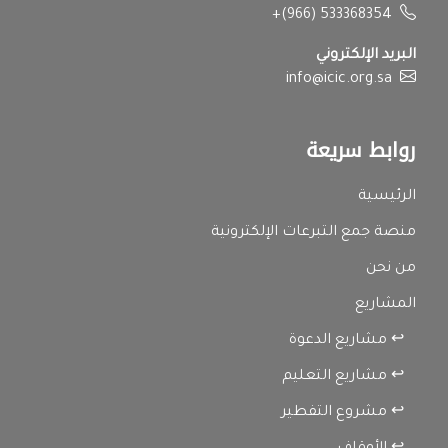
+(966) 533368354
البريد الإلكتروني
info@icic.org.sa
روابط سريعة
الرئيسية
منصة جمع التبرعات الإلكترونية
من نحن
المشاريع
↩ مشاريع الدعوة
↩ مشاريع التعليم
↩ مشروع التفطير