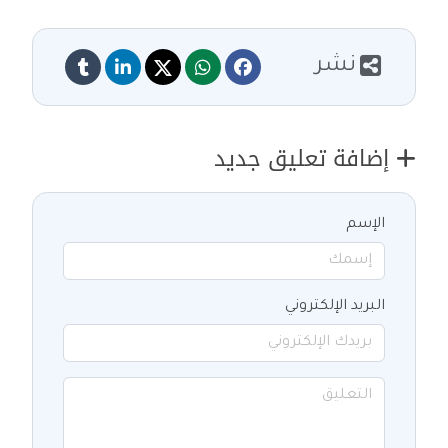
نشر
إضافة تعليق جديد
الإسم
البريد الإلكتروني