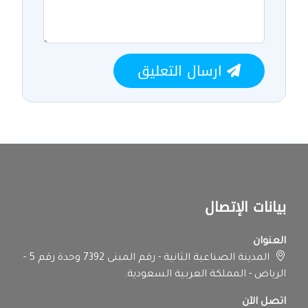
ارسال التعليق
بيانات الإتصال
العنوان
المدينة الصناعية الثانية - رقم المبنى 7392 وحدة رقم 5 -
الرياض - المملكة العربية السعودية.
اتصل الآن