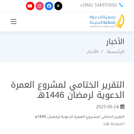
+(966) 534951000
الأخبار
الرئيسية
الأخبار
التقرير الختامي لمشروع العمرة
الدعوية لرمضان 1446هـ
2025-06-24
التقرير الختامي لمشروع العمرة الدعوية لرمضان 1446هـ
اضغط هنا