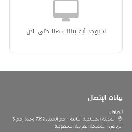
لا يوجد أية بيانات هنا حتى الآن
بيانات الإتصال
العنوان
المدينة الصناعية الثانية - رقم المبنى 7392 وحدة رقم 5 -
الرياض - المملكة العربية السعودية.