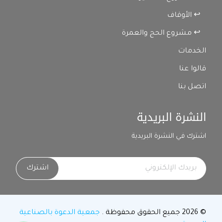
↩ الأوقاف
↩ مشروع الحج والعمرة
الخدمات
قالوا عنا
اتصل بنا
النشرة البريدية
اشترك في النشرة البريدية
اشترك
© 2026 جميع الحقوق محفوظة .
جمعية الدعوة بالصناعية