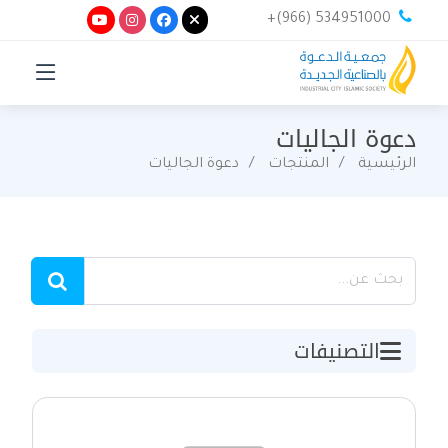
+(966) 534951000
دعوة الجاليات
الرئيسية
المنتجات
دعوة الجاليات
التصنيفات