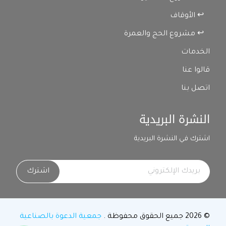
↩ الأوقاف
↩ مشروع الحج والعمرة
الخدمات
قالوا عنا
اتصل بنا
النشرة البريدية
اشترك في النشرة البريدية
اشترك
© 2026 جميع الحقوق محفوظة .
جمعية الدعوة بالصناعية