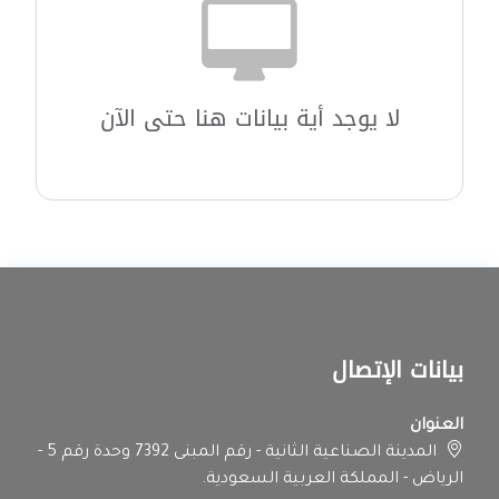
لا يوجد أية بيانات هنا حتى الآن
بيانات الإتصال
العنوان
المدينة الصناعية الثانية - رقم المبنى 7392 وحدة رقم 5 -
الرياض - المملكة العربية السعودية.