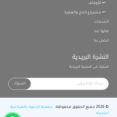
↩ الأوقاف
↩ مشروع الحج والعمرة
الخدمات
قالوا عنا
اتصل بنا
النشرة البريدية
اشترك في النشرة البريدية
اشترك
© 2026 جميع الحقوق محفوظة .
جمعية الدعوة بالصناعية
الجديدة