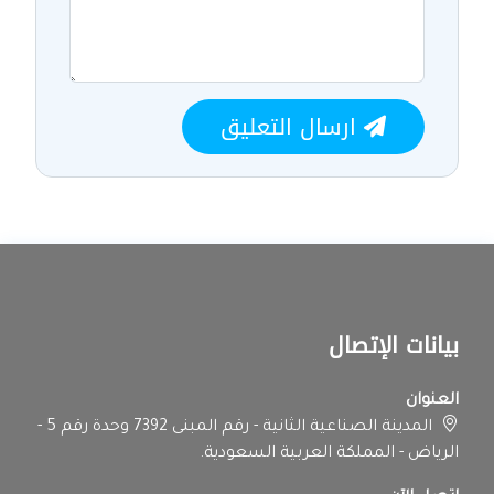
ارسال التعليق
بيانات الإتصال
العنوان
المدينة الصناعية الثانية - رقم المبنى 7392 وحدة رقم 5 -
الرياض - المملكة العربية السعودية.