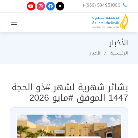
+(966) 534951000
الأخبار
الرئيسية
الأخبار
بشائر شهرية لشهر #ذو الحجة
1447 الموفق #مايو 2026