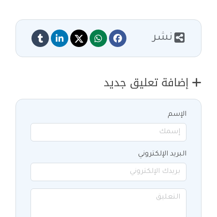
نشر
إضافة تعليق جديد
الإسم
البريد الإلكتروني