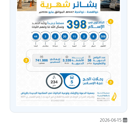
2026-06-15