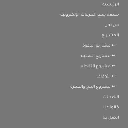
الرئيسية
منصة جمع التبرعات الإلكترونية
من نحن
المشاريع
↩ مشاريع الدعوة
↩ مشاريع التعليم
↩ مشروع التفطير
↩ الأوقاف
↩ مشروع الحج والعمرة
الخدمات
قالوا عنا
اتصل بنا