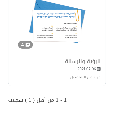
4
الرؤية والرسالة
2021-07-06
مزيد من التفاصيل
1 - 1 من أصل ( 1 ) سجلات