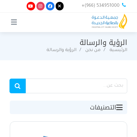
+(966) 534951000
الرؤية والرسالة
الرئيسية
من نحن
الرؤية والرسالة
التصنيفات