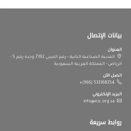
بيانات الإتصال
العنوان
المدينة الصناعية الثانية - رقم المبنى 7392 وحدة رقم 5 -
الرياض - المملكة العربية السعودية.
اتصل الآن
+(966) 533368354
البريد الإلكتروني
info@icic.org.sa
روابط سريعة