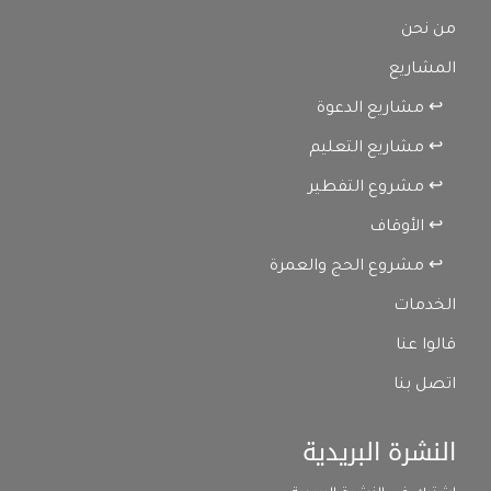
من نحن
المشاريع
↩ مشاريع الدعوة
↩ مشاريع التعليم
↩ مشروع التفطير
↩ الأوقاف
↩ مشروع الحج والعمرة
الخدمات
قالوا عنا
اتصل بنا
النشرة البريدية