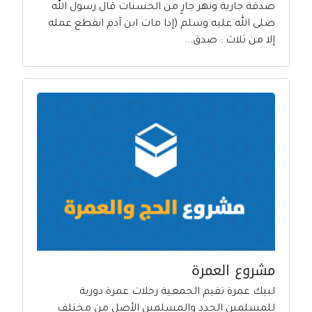
صدقة جارية ونهر جارٍ من الحسنات قال رسول الله
صلى الله عليه وسلم (إذا مات ابن آدم انقطع عمله
إلا من ثلاث : صدق...
مشروع العمرة
لبيك عمرة تقيم الجمعية رحلات عمرة دورية
للمسلمين الجدد والمسلمين الأصل من مختلف