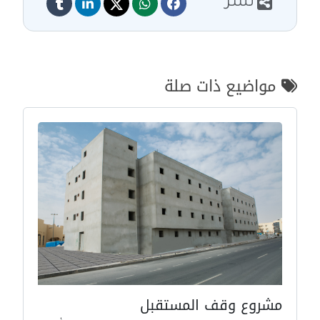
نشر
مواضيع ذات صلة
مشروع وقف المستقبل