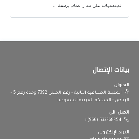
الجنسيات على مدار العام برفقة ...
بيانات الإتصال
العنوان
المدينة الصناعية الثانية - رقم المبنى 7392 وحدة رقم 5 -
الرياض - المملكة العربية السعودية.
اتصل الآن
+(966) 533368354
البريد الإلكتروني