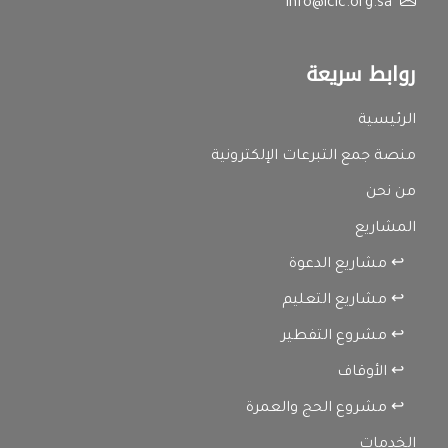
info@icic.org.sa
روابط سريعة
الرئيسية
منصة جمع التبرعات الإلكترونية
من نحن
المشاريع
↩ مشاريع الدعوة
↩ مشاريع التعليم
↩ مشروع التفطير
↩ الأوقاف
↩ مشروع الحج والعمرة
الخدمات