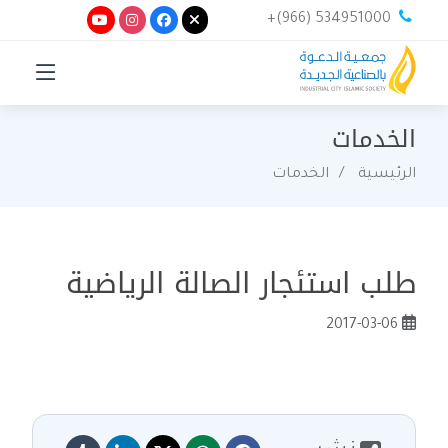
+(966) 534951000
الخدمات
الرئيسية
الخدمات
طلب استئجار الصالة الرياضية
2017-03-06