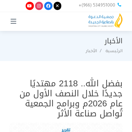
+(966) 534951000
الأخبار
الرئيسية
الأخبار
بفضل الله.. 2118 مهتديًا
جديدًا خلال النصف الأول من
عام 2026م وبرامج الجمعية
تُواصل صناعة الأثر