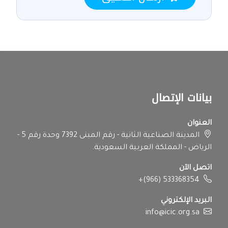
بيانات الإتصال
العنوان
المدينة الصناعية الثانية - رقم المبنى 7392 وحدة رقم 5 -
الرياض - المملكة العربية السعودية.
اتصل الآن
+(966) 533368354
البريد الإلكتروني
info@icic.org.sa