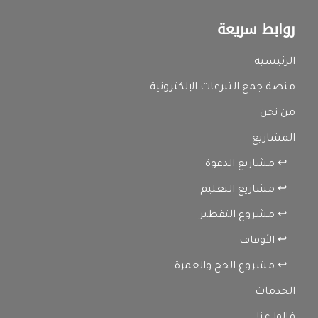
روابط سريعة
الرئيسية
منصة جمع التبرعات الإلكترونية
من نحن
المشاريع
↩ مشاريع الدعوة
↩ مشاريع التعليم
↩ مشروع التفطير
↩ الأوقاف
↩ مشروع الحج والعمرة
الخدمات