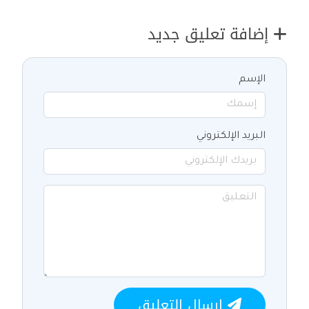
إضافة تعليق جديد
الإسم
البريد الإلكتروني
ارسال التعليق