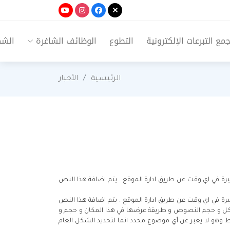
ع التبرعات الإلكترونية
التطوع
الوظائف الشاغرة
الشك
الرئيسية
الأخبار
ة في اي وقت عن طريق ادارة الموقع . يتم اضافة هذا النص
ة في اي وقت عن طريق ادارة الموقع . يتم اضافة هذا النص
 شكل و حجم النصوص و طريقة عرضها في هذا المكان و حجم و
 وهو لا يعبر عن أي موضوع محدد انما لتحديد الشكل العام