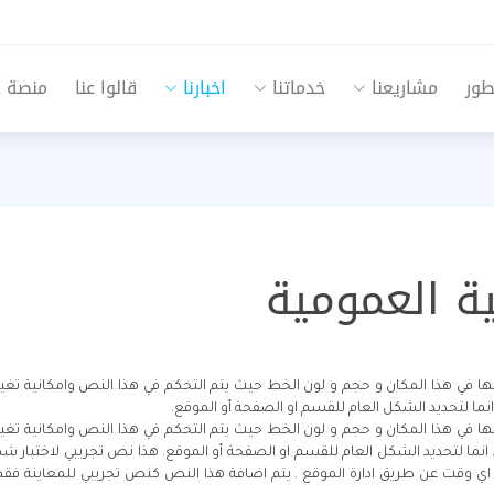
طور
مشاريعنا
خدماتنا
اخبارنا
قالوا عنا
منصة جم
ية العمومية
ي هذا المكان و حجم و لون الخط حيث يتم التحكم في هذا النص وامكانية تغيير
ما لتحديد الشكل العام للقسم او الصفحة أو الموقع.
ي هذا المكان و حجم و لون الخط حيث يتم التحكم في هذا النص وامكانية تغيير
نما لتحديد الشكل العام للقسم او الصفحة أو الموقع. هذا نص تجريبي لاختبار
 اي وقت عن طريق ادارة الموقع . يتم اضافة هذا النص كنص تجريبي للمعاينة فقط