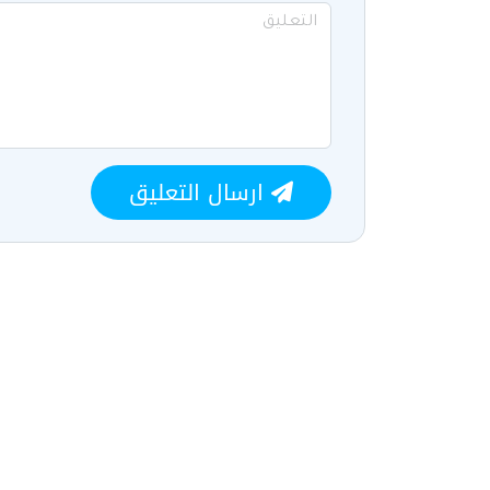
ارسال التعليق