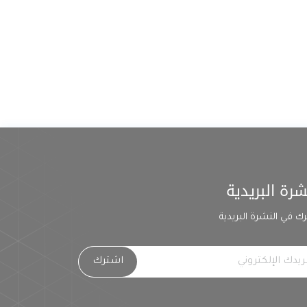
شرة البريدية
ك في النشرة البريدية
اشترك