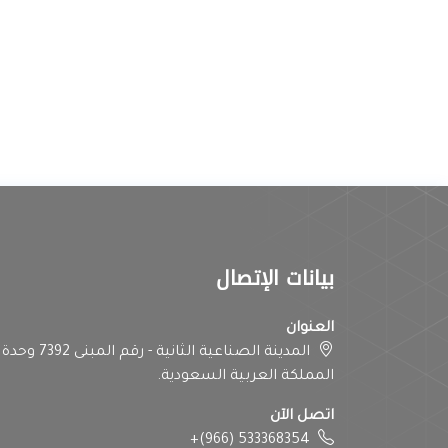
بيانات الإتصال
العنوان
المملكة العربية السعودية.
اتصل الآن
+(966) 533368354