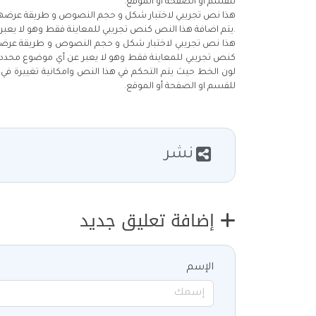
للقسم او الصفحة أو الموقع.
هذا نص تجريبي لاختبار شكل و حجم النصوص و طريقة عرضها في
.يتم اضافة هذا النص كنص تجريبي للمعاينة فقط وهو لا يعبر 
هذا نص تجريبي لاختبار شكل و حجم النصوص و طريقة عرضها ف
كنص تجريبي للمعاينة فقط وهو لا يعبر عن أي موضوع محدد ا
لون الخط حيث يتم التحكم في هذا النص وامكانية تغييرة في
للقسم او الصفحة أو الموقع.
نشر
إضافة تعليق جديد
الإسم