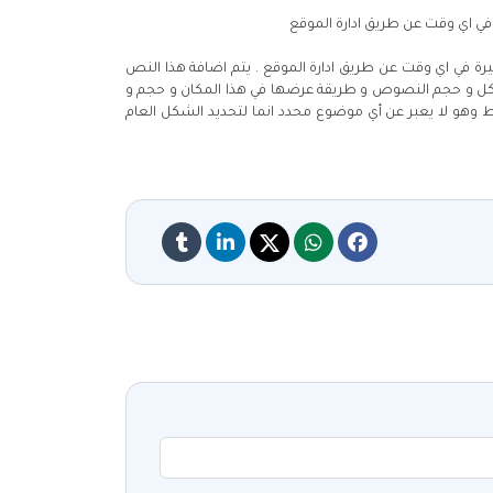
في اي وقت عن طريق ادارة الموقع
ة في اي وقت عن طريق ادارة الموقع . يتم اضافة هذا النص
 شكل و حجم النصوص و طريقة عرضها في هذا المكان و حجم و
 وهو لا يعبر عن أي موضوع محدد انما لتحديد الشكل العام