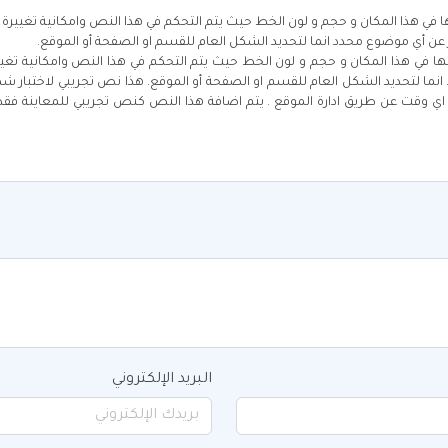
 هذا المكان و حجم و لون الخط حيث يتم التحكم في هذا النص وامكانية تغييرة 
عن أي موضوع محدد انما لتحديد الشكل العام للقسم او الصفحة أو الموقع.
ي هذا المكان و حجم و لون الخط حيث يتم التحكم في هذا النص وامكانية تغيير
نما لتحديد الشكل العام للقسم او الصفحة أو الموقع. هذا نص تجريبي لاختبار
 اي وقت عن طريق ادارة الموقع . يتم اضافة هذا النص كنص تجريبي للمعاينة فقط
البريد الإلكتروني