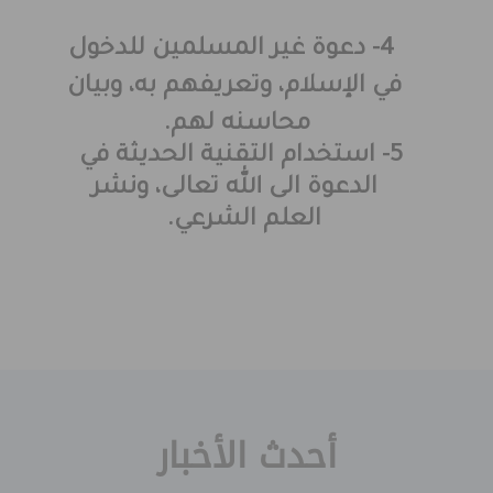
4- دعوة غير المسلمين للدخول
في الإسلام، وتعريفهم به، وبيان
محاسنه لهم.
5- استخدام التقنية الحديثة في
الدعوة الى الله تعالى، ونشر
العلم الشرعي.
أحدث الأخبار