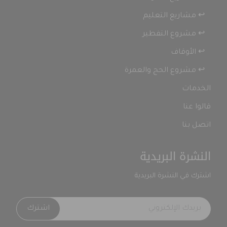
منصة جمع التبرعات الإلكترونية
من نحن
المشاريع
↩ مشاريع الدعوة
↩ مشاريع التعليم
↩ مشروع التفطير
↩ الأوقاف
↩ مشروع الحج والعمرة
الخدمات
قالوا عنا
اتصل بنا
النشرة البريدية