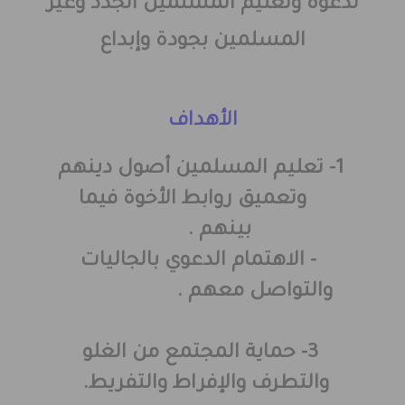
لدعوة وتعليم المسلمين الجدد وغير
المسلمين بجودة وإبداع
الأهداف
1- تعليم المسلمين أصول دينهم
وتعميق روابط الأخوة فيما
بينهم .
2- الاهتمام الدعوي بالجاليات
والتواصل معهم .
3- حماية المجتمع من الغلو
والتطرف والإفراط والتفريط.