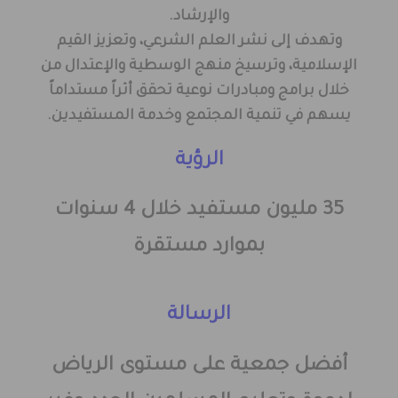
والإرشاد.
وتهدف إلى نشر العلم الشرعي، وتعزيز القيم
الإسلامية، وترسيخ منهج الوسطية والإعتدال من
خلال برامج ومبادرات نوعية تحقق أثراً مستداماً
يسهم في تنمية المجتمع وخدمة المستفيدين.
الرؤية
35 مليون مستفيد خلال 4 سنوات
بموارد مستقرة
الرسالة
أفضل جمعية على مستوى الرياض