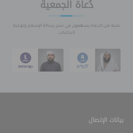
دُعاة الجمعية
نخبة من الدعاة يسهمون في نشر رسالة الإسلام وتوعية
الجاليات